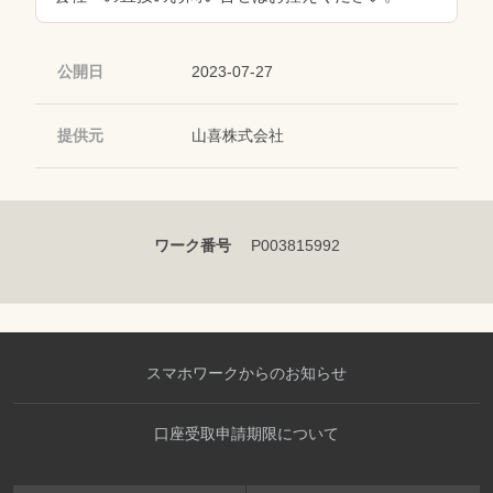
公開日
2023-07-27
提供元
山喜株式会社
ワーク番号
P003815992
スマホワークからのお知らせ
口座受取申請期限について