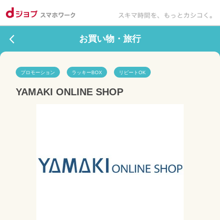
お買い物・旅行
プロモーション
ラッキーBOX
リピートOK
YAMAKI ONLINE SHOP