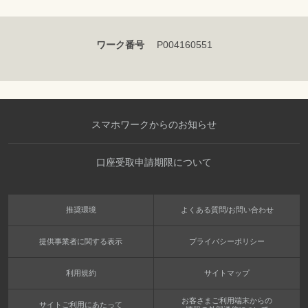
ワーク番号
P004160551
スマホワークからのお知らせ
口座受取申請期限について
推奨環境
よくある質問/お問い合わせ
提供事業者に関する表示
プライバシーポリシー
利用規約
サイトマップ
お客さまご利用端末からの
サイトご利用にあたって