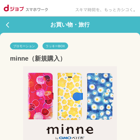
お買い物・旅行
プロモーション
ラッキーBOX
minne（新規購入）