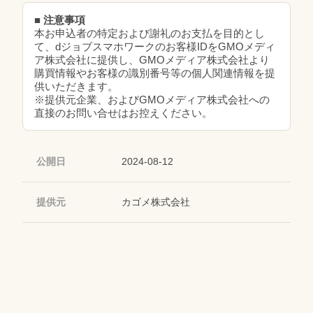
■ 注意事項
本お申込者の特定および謝礼のお支払を目的とし
て、dジョブスマホワークのお客様IDをGMOメディ
ア株式会社に提供し、GMOメディア株式会社より
購買情報やお客様の識別番号等の個人関連情報を提
供いただきます。
※提供元企業、およびGMOメディア株式会社への
直接のお問い合せはお控えください。
公開日
2024-08-12
提供元
カゴメ株式会社