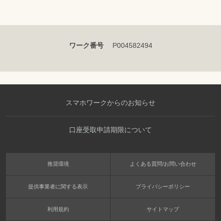
ワーク番号
P004582494
スマホワークからのお知らせ
口座受取申請期限について
推奨環境
よくある質問/お問い合わせ
提供事業者に関する表示
プライバシーポリシー
利用規約
サイトマップ