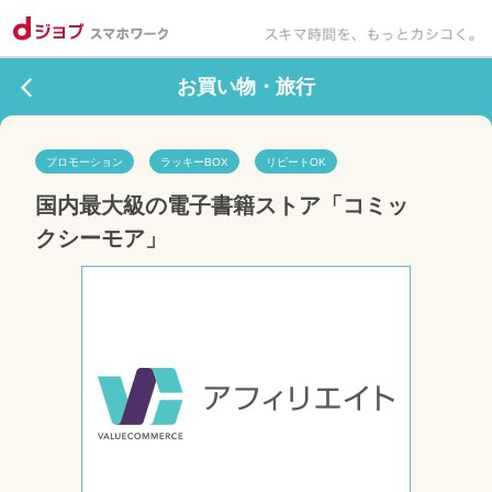
お買い物・旅行
プロモーション
ラッキーBOX
リピートOK
国内最大級の電子書籍ストア「コミッ
クシーモア」