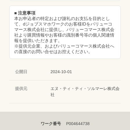
■ 注意事項
本お申込者の特定および謝礼のお支払を目的とし
て、dジョブスマホワークのお客様IDをバリューコ
マース株式会社に提供し、バリューコマース株式会
社より購買情報やお客様の識別番号等の個人関連情
報を提供いただきます。
※提供元企業、およびバリューコマース株式会社へ
の直接のお問い合せはお控えください。
公開日
2024-10-01
提供元
エヌ・ティ・ティ・ソルマーレ株式会
社
ワーク番号
P004644738