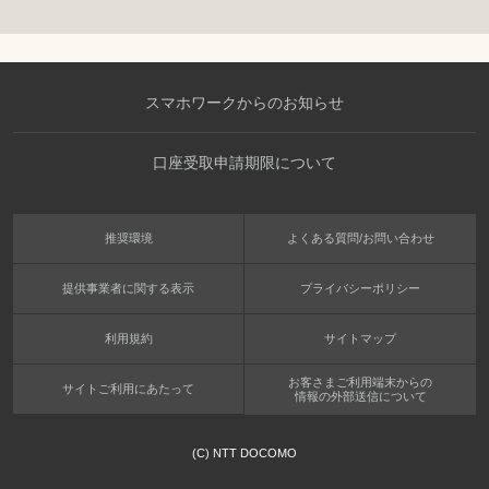
スマホワークからのお知らせ
口座受取申請期限について
推奨環境
よくある質問/お問い合わせ
提供事業者に関する表示
プライバシーポリシー
利用規約
サイトマップ
お客さまご利用端末からの
サイトご利用にあたって
情報の外部送信について
(C) NTT DOCOMO