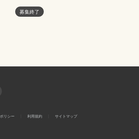
募集終了
ポリシー
利用規約
サイトマップ