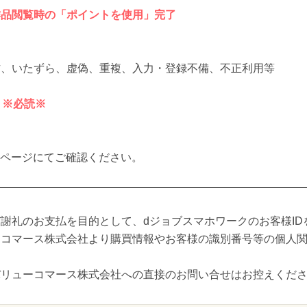
作品閲覧時の「ポイントを使用」完了
方、いたずら、虚偽、重複、入力・登録不備、不正利用等
目
※必読※
マイページにてご確認ください。
謝礼のお支払を目的として、dジョブスマホワークのお客様ID
ーコマース株式会社より購買情報やお客様の識別番号等の個人
バリューコマース株式会社への直接のお問い合せはお控えくだ