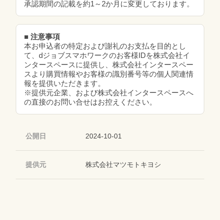
承認期間の記載を約1～2か月に変更しております。
■ 注意事項
本お申込者の特定および謝礼のお支払を目的とし
て、dジョブスマホワークのお客様IDを株式会社イ
ンタースペースに提供し、株式会社インタースペー
スより購買情報やお客様の識別番号等の個人関連情
報を提供いただきます。
※提供元企業、および株式会社インタースペースへ
の直接のお問い合せはお控えください。
公開日
2024-10-01
提供元
株式会社マツモトキヨシ