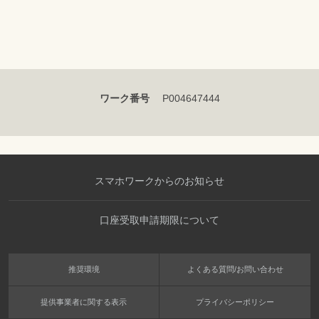
ワーク番号
P004647444
スマホワークからのお知らせ
口座受取申請期限について
推奨環境
よくある質問/お問い合わせ
提供事業者に関する表示
プライバシーポリシー