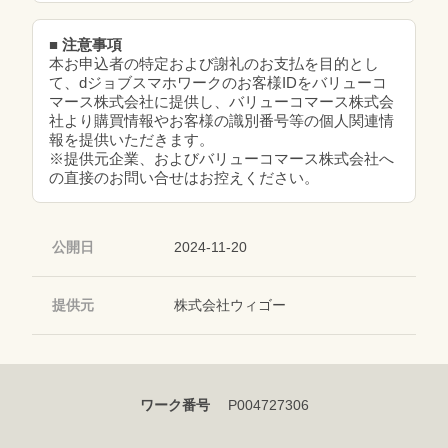
■ 注意事項
本お申込者の特定および謝礼のお支払を目的とし
て、dジョブスマホワークのお客様IDをバリューコ
マース株式会社に提供し、バリューコマース株式会
社より購買情報やお客様の識別番号等の個人関連情
報を提供いただきます。
※提供元企業、およびバリューコマース株式会社へ
の直接のお問い合せはお控えください。
公開日
2024-11-20
提供元
株式会社ウィゴー
ワーク番号
P004727306