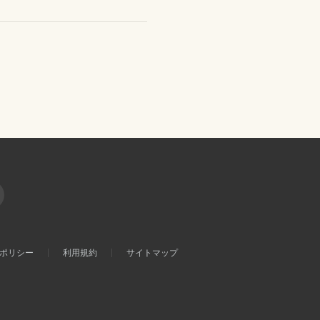
ポリシー
利用規約
サイトマップ