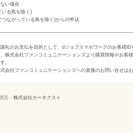
はない場合
ている島を除く)
でつながっている島を除く)からの申込
謝礼のお支払を目的として、dジョブスマホワークのお客様ID
し、株式会社ファンコミュニケーションズより購買情報やお客
ます。
株式会社ファンコミュニケーションズへの直接のお問い合せは
供元
株式会社カーネクスト