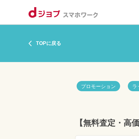
TOPに戻る
プロモーション
ラ
【無料査定・高