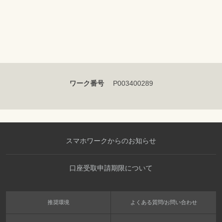
ワーク番号
P003400289
スマホワークからのお知らせ
口座受取申請期限について
推奨環境
よくある質問/お問い合わせ