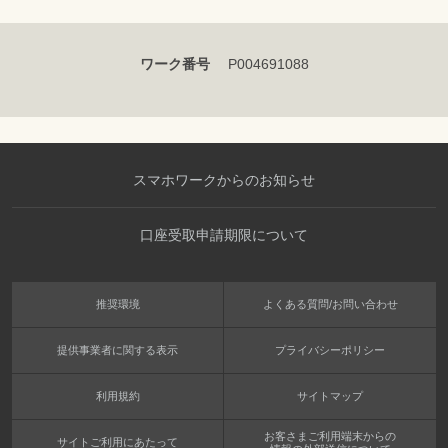
ワーク番号
P004691088
スマホワークからのお知らせ
口座受取申請期限について
推奨環境
よくある質問/お問い合わせ
提供事業者に関する表示
プライバシーポリシー
利用規約
サイトマップ
お客さまご利用端末からの
サイトご利用にあたって