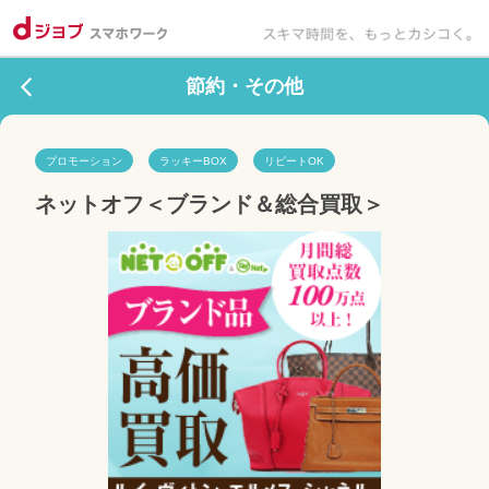
節約・その他
プロモーション
ラッキーBOX
リピートOK
ネットオフ＜ブランド＆総合買取＞