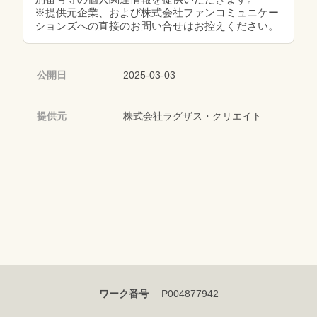
※提供元企業、および株式会社ファンコミュニケー
ションズへの直接のお問い合せはお控えください。
公開日
2025-03-03
提供元
株式会社ラグザス・クリエイト
ワーク番号
P004877942