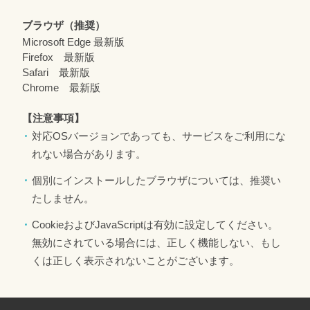
ブラウザ（推奨）
Microsoft Edge 最新版
Firefox 最新版
Safari 最新版
Chrome 最新版
【注意事項】
対応OSバージョンであっても、サービスをご利用にな
れない場合があります。
個別にインストールしたブラウザについては、推奨い
たしません。
CookieおよびJavaScriptは有効に設定してください。
無効にされている場合には、正しく機能しない、もし
くは正しく表示されないことがございます。