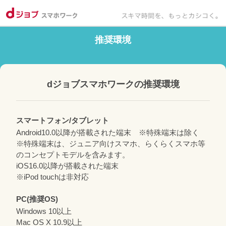
推奨環境
dジョブスマホワークの推奨環境
スマートフォン/タブレット
Android10.0以降が搭載された端末 ※特殊端末は除く
※特殊端末は、ジュニア向けスマホ、らくらくスマホ等
のコンセプトモデルを含みます。
iOS16.0以降が搭載された端末
※iPod touchは非対応
PC(推奨OS)
Windows 10以上
Mac OS X 10.9以上