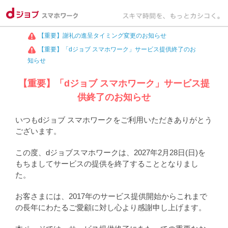
【重要】謝礼の進呈タイミング変更のお知らせ
【重要】「dジョブ スマホワーク」サービス提供終了のお
知らせ
【重要】「dジョブ スマホワーク」サービス提
供終了のお知らせ
いつもdジョブ スマホワークをご利用いただきありがとう
ございます。
この度、dジョブスマホワークは、2027年2月28日(日)を
もちましてサービスの提供を終了することとなりまし
た。
お客さまには、2017年のサービス提供開始からこれまで
の長年にわたるご愛顧に対し心より感謝申し上げます。