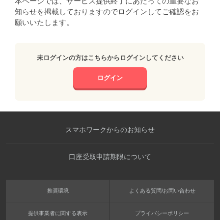
本ページでは、サービス提供終了にあたっての重要なお
知らせを掲載しておりますのでログインしてご確認をお
願いいたします。
未ログインの方はこちらからログインしてください
ログイン
スマホワークからのお知らせ
口座受取申請期限について
推奨環境
よくある質問/お問い合わせ
提供事業者に関する表示
プライバシーポリシー