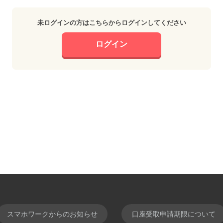
未ログインの方はこちらからログインしてください
ログイン
スマホワークからのお知らせ
口座受取申請期限について