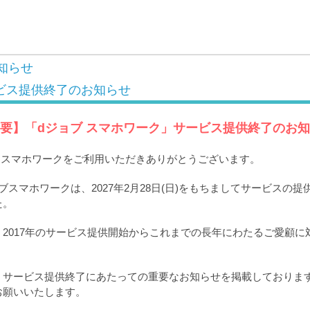
知らせ
ビス提供終了のお知らせ
要】「dジョブ スマホワーク」サービス提供終了のお
ブ スマホワークをご利用いただきありがとうございます。
ブスマホワークは、2027年2月28日(日)をもちましてサービスの
た。
2017年のサービス提供開始からこれまでの長年にわたるご愛顧に
。
、サービス提供終了にあたっての重要なお知らせを掲載しておりま
お願いいたします。