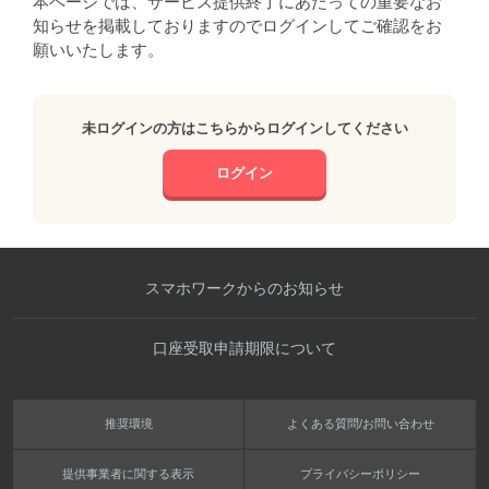
本ページでは、サービス提供終了にあたっての重要なお
知らせを掲載しておりますのでログインしてご確認をお
願いいたします。
未ログインの方はこちらからログインしてください
ログイン
スマホワークからのお知らせ
口座受取申請期限について
推奨環境
よくある質問/お問い合わせ
提供事業者に関する表示
プライバシーポリシー