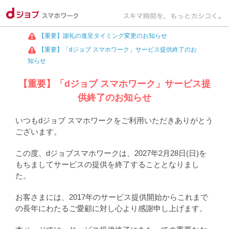
【重要】謝礼の進呈タイミング変更のお知らせ
【重要】「dジョブ スマホワーク」サービス提供終了のお
知らせ
【重要】「dジョブ スマホワーク」サービス提
供終了のお知らせ
いつもdジョブ スマホワークをご利用いただきありがとう
ございます。
この度、dジョブスマホワークは、2027年2月28日(日)を
もちましてサービスの提供を終了することとなりまし
た。
お客さまには、2017年のサービス提供開始からこれまで
の長年にわたるご愛顧に対し心より感謝申し上げます。