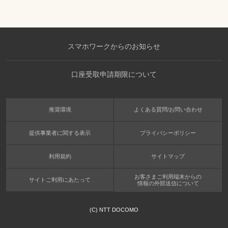
スマホワークからのお知らせ
口座受取申請期限について
推奨環境
よくある質問/お問い合わせ
提供事業者に関する表示
プライバシーポリシー
利用規約
サイトマップ
お客さまご利用端末からの
サイトご利用にあたって
情報の外部送信について
(C) NTT DOCOMO