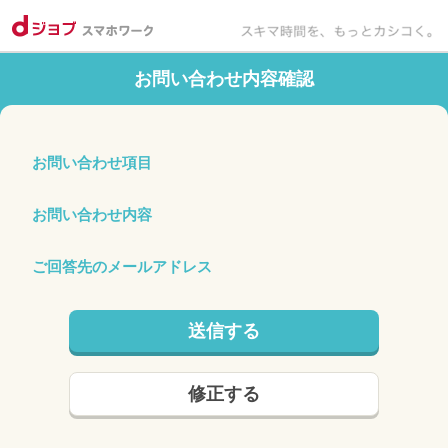
お問い合わせ内容確認
お問い合わせ項目
お問い合わせ内容
ご回答先のメールアドレス
送信する
修正する