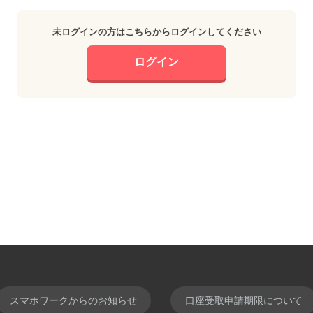
未ログインの方はこちらからログインしてください
ログイン
スマホワークからのお知らせ
口座受取申請期限について