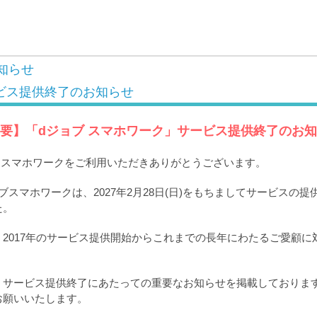
知らせ
ビス提供終了のお知らせ
要】「dジョブ スマホワーク」サービス提供終了のお
ブ スマホワークをご利用いただきありがとうございます。
ブスマホワークは、2027年2月28日(日)をもちましてサービスの
た。
2017年のサービス提供開始からこれまでの長年にわたるご愛顧に
。
、サービス提供終了にあたっての重要なお知らせを掲載しておりま
お願いいたします。