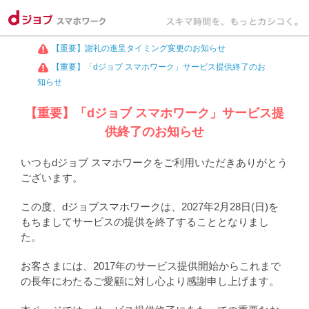
【重要】謝礼の進呈タイミング変更のお知らせ
【重要】「dジョブ スマホワーク」サービス提供終了のお
知らせ
【重要】「dジョブ スマホワーク」サービス提
供終了のお知らせ
いつもdジョブ スマホワークをご利用いただきありがとう
ございます。
この度、dジョブスマホワークは、2027年2月28日(日)を
もちましてサービスの提供を終了することとなりまし
た。
お客さまには、2017年のサービス提供開始からこれまで
の長年にわたるご愛顧に対し心より感謝申し上げます。