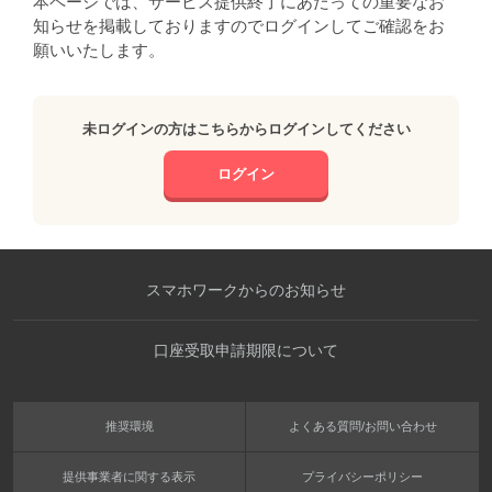
本ページでは、サービス提供終了にあたっての重要なお
知らせを掲載しておりますのでログインしてご確認をお
願いいたします。
未ログインの方はこちらからログインしてください
ログイン
スマホワークからのお知らせ
口座受取申請期限について
推奨環境
よくある質問/お問い合わせ
提供事業者に関する表示
プライバシーポリシー