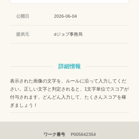
公開日
2026-06-04
提供元
dジョブ事務局
詳細情報
表示された画像の文字を、ルールに沿って入力してくだ
さい。正しい文字と判定されると、1文字単位でスコアが
付与されます。どんどん入力して、たくさんスコアを稼
ぎましょう！
ワーク番号
P005642354