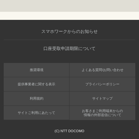
スマホワークからのお知らせ
口座受取申請期限について
推奨環境
よくある質問/お問い合わせ
提供事業者に関する表示
プライバシーポリシー
利用規約
サイトマップ
お客さまご利用端末からの
サイトご利用にあたって
情報の外部送信について
(C) NTT DOCOMO