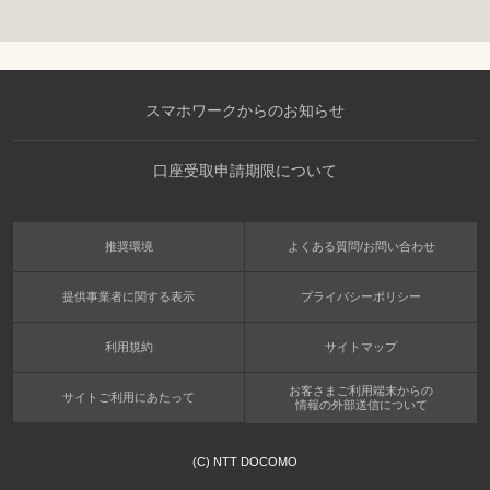
スマホワークからのお知らせ
口座受取申請期限について
推奨環境
よくある質問/お問い合わせ
提供事業者に関する表示
プライバシーポリシー
利用規約
サイトマップ
お客さまご利用端末からの
サイトご利用にあたって
情報の外部送信について
(C) NTT DOCOMO