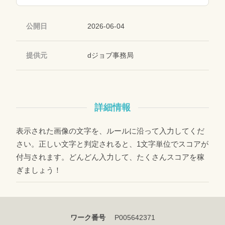
公開日
2026-06-04
提供元
dジョブ事務局
詳細情報
表示された画像の文字を、ルールに沿って入力してくだ
さい。正しい文字と判定されると、1文字単位でスコアが
付与されます。どんどん入力して、たくさんスコアを稼
ぎましょう！
ワーク番号
P005642371