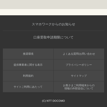
スマホワークからのお知らせ
口座受取申請期限について
推奨環境
よくある質問/お問い合わせ
提供事業者に関する表示
プライバシーポリシー
利用規約
サイトマップ
お客さまご利用端末からの
サイトご利用にあたって
情報の外部送信について
(C) NTT DOCOMO