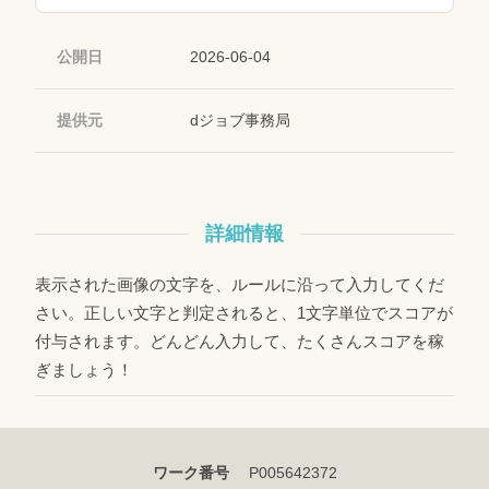
公開日
2026-06-04
提供元
dジョブ事務局
詳細情報
表示された画像の文字を、ルールに沿って入力してくだ
さい。正しい文字と判定されると、1文字単位でスコアが
付与されます。どんどん入力して、たくさんスコアを稼
ぎましょう！
ワーク番号
P005642372