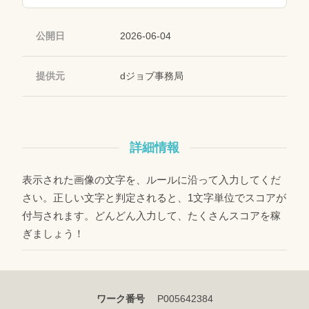
公開日
2026-06-04
提供元
dジョブ事務局
詳細情報
表示された画像の文字を、ルールに沿って入力してくだ
さい。正しい文字と判定されると、1文字単位でスコアが
付与されます。どんどん入力して、たくさんスコアを稼
ぎましょう！
ワーク番号
P005642384