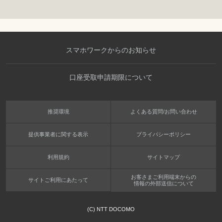
スマホワークからのお知らせ
口座受取申請期限について
推奨環境
よくある質問/お問い合わせ
提供事業者に関する表示
プライバシーポリシー
利用規約
サイトマップ
お客さまご利用端末からの
サイトご利用にあたって
情報の外部送信について
(C) NTT DOCOMO