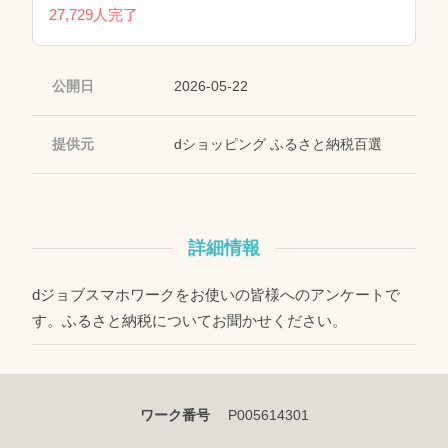
27,729人完了
公開日
2026-05-22
提供元
dショッピング ふるさと納税百選
詳細情報
dジョブスマホワークをお使いの皆様へのアンケートで
す。ふるさと納税についてお聞かせください。
ワーク番号
P005614301