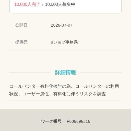
10,000人完了
10,000人募集中
公開日
2026-07-07
提供元
dジョブ事務局
詳細情報
コールセンター有料化検討の為、コールセンターの利用
状況、ユーザー属性、有料化に伴うリスクを調査
ワーク番号
P005695515