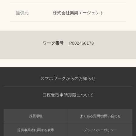
提供元
株式会社楽楽エージェント
ワーク番号
P002460179
スマホワークからのお知らせ
口座受取申請期限について
推奨環境
よくある質問/お問い合わせ
提供事業者に関する表示
プライバシーポリシー