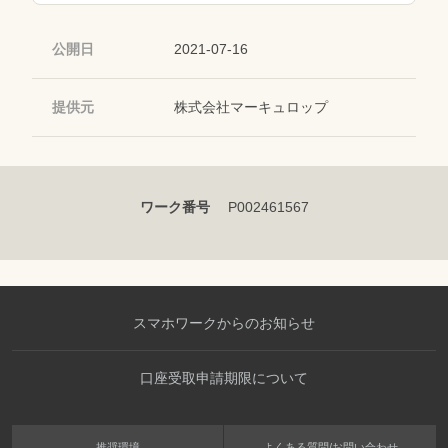
公開日
2021-07-16
提供元
株式会社マーキュロップ
ワーク番号
P002461567
スマホワークからのお知らせ
口座受取申請期限について
推奨環境
よくある質問/お問い合わせ