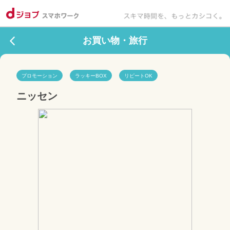
お買い物・旅行
プロモーション
ラッキーBOX
リピートOK
ニッセン