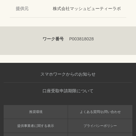
提供元
株式会社マッシュビューティーラボ
ワーク番号
P003818028
スマホワークからのお知らせ
口座受取申請期限について
推奨環境
よくある質問/お問い合わせ
提供事業者に関する表示
プライバシーポリシー