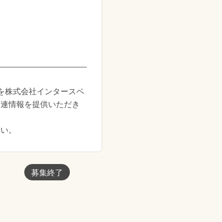
を株式会社インタースペ
関連情報を提供いただき
さい。
募集終了