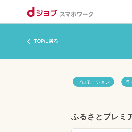
TOPに戻る
プロモーション
ラ
ふるさとプレミ