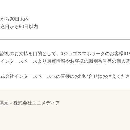
から90日以内
込日から90日以内
謝礼のお支払を目的として、dジョブスマホワークのお客様ID
社インタースペースより購買情報やお客様の識別番号等の個人
株式会社インタースペースへの直接のお問い合せはお控えくだ
供元
株式会社ユニメディア