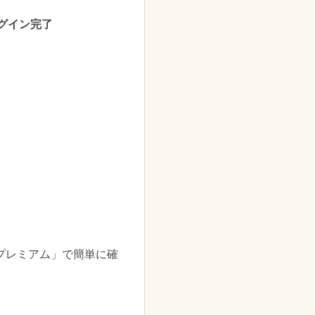
グイン完了
プレミアム」で簡単に確