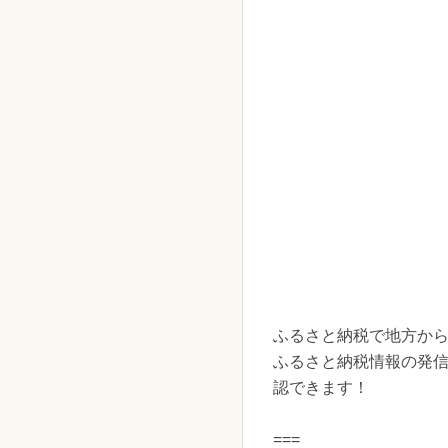
ふるさと納税で地方か
ふるさと納税情報の発信
認できます！
===