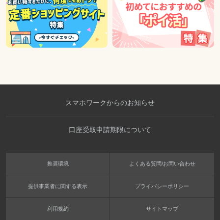
スマホワークからのお知らせ
口座受取申請期限について
推奨環境
よくある質問/お問い合わせ
提供事業者に関する表示
プライバシーポリシー
利用規約
サイトマップ