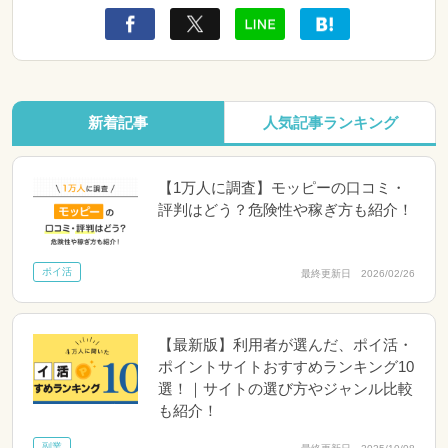
新着記事
人気記事ランキング
【1万人に調査】モッピーの口コミ・
評判はどう？危険性や稼ぎ方も紹介！
ポイ活
最終更新日 2026/02/26
【最新版】利用者が選んだ、ポイ活・
ポイントサイトおすすめランキング10
選！｜サイトの選び方やジャンル比較
も紹介！
副業