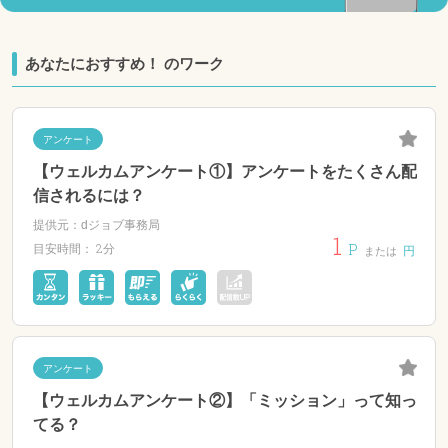
あなたにおすすめ！ のワーク
アンケート
【ウェルカムアンケート①】アンケートをたくさん配
信されるには？
提供元：dジョブ事務局
1
P
2分
目安時間：
円
または
アンケート
【ウェルカムアンケート②】「ミッション」って知っ
てる？