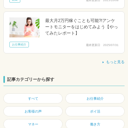
最終更新日 2025/10/08
最大月2万円稼ぐことも可能?!アンケ
ートモニターをはじめてみよう【やっ
てみたレポート】
お仕事紹介
最終更新日 2025/07/31
もっと見る
記事カテゴリーから探す
すべて
お仕事紹介
お客様の声
ポイ活
マネー
働き方