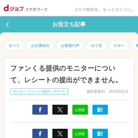
お役立ち記事
すべて
お仕事紹介
お客様の声
ポイ活
マネー
ファンくる提供のモニターについ
て、レシートの提出ができません。
最終更新日 2023/04/13
モニター（ファンくる提供）のワーク