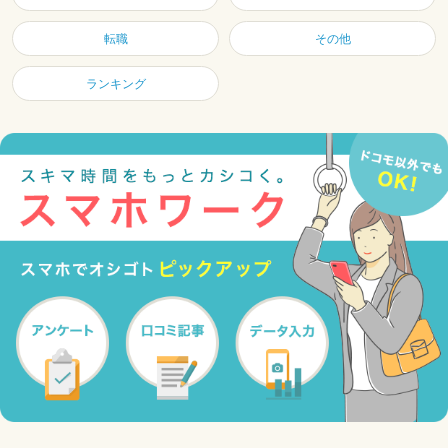
転職
その他
ランキング