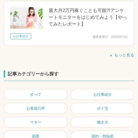
最大月2万円稼ぐことも可能?!アンケ
ートモニターをはじめてみよう【やっ
てみたレポート】
お仕事紹介
最終更新日 2025/07/31
もっと見る
記事カテゴリーから探す
すべて
お仕事紹介
お客様の声
ポイ活
マネー
働き方
副業
節約・時短術