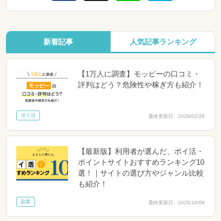
新着記事
人気記事ランキング
【1万人に調査】モッピーの口コミ・
評判はどう？危険性や稼ぎ方も紹介！
ポイ活
最終更新日 2026/02/26
【最新版】利用者が選んだ、ポイ活・
ポイントサイトおすすめランキング10
選！｜サイトの選び方やジャンル比較
も紹介！
副業
最終更新日 2025/10/08