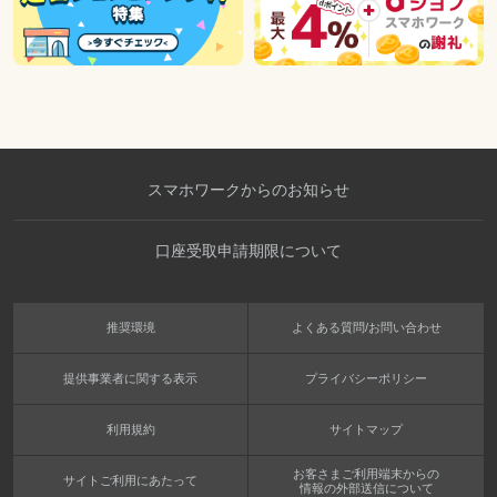
スマホワークからのお知らせ
口座受取申請期限について
推奨環境
よくある質問/お問い合わせ
提供事業者に関する表示
プライバシーポリシー
利用規約
サイトマップ
お客さまご利用端末からの
サイトご利用にあたって
情報の外部送信について