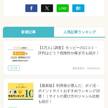
新着記事
人気記事ランキング
【1万人に調査】モッピーの口コミ・
評判はどう？危険性や稼ぎ方も紹介！
ポイ活
最終更新日 2026/02/26
【最新版】利用者が選んだ、ポイ活・
ポイントサイトおすすめランキング10
選！｜サイトの選び方やジャンル比較
も紹介！