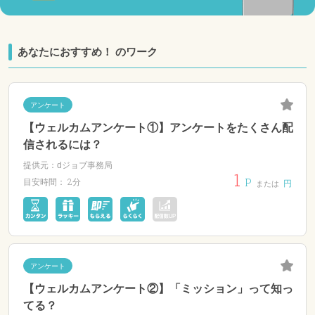
あなたにおすすめ！ のワーク
アンケート
【ウェルカムアンケート①】アンケートをたくさん配
信されるには？
提供元：dジョブ事務局
1
P
2分
目安時間：
円
または
アンケート
【ウェルカムアンケート②】「ミッション」って知っ
てる？