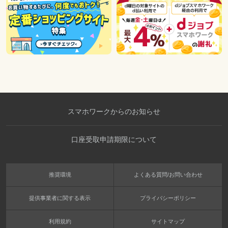
スマホワークからのお知らせ
口座受取申請期限について
推奨環境
よくある質問/お問い合わせ
提供事業者に関する表示
プライバシーポリシー
利用規約
サイトマップ