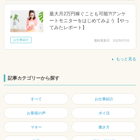
最大月2万円稼ぐことも可能?!アンケ
ートモニターをはじめてみよう【やっ
てみたレポート】
お仕事紹介
最終更新日 2025/07/31
もっと見る
記事カテゴリーから探す
すべて
お仕事紹介
お客様の声
ポイ活
マネー
働き方