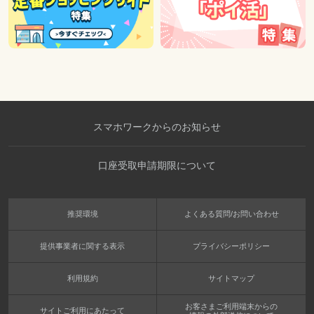
スマホワークからのお知らせ
口座受取申請期限について
推奨環境
よくある質問/お問い合わせ
提供事業者に関する表示
プライバシーポリシー
利用規約
サイトマップ
お客さまご利用端末からの
サイトご利用にあたって