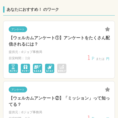
あなたにおすすめ！ のワーク
アンケート
【ウェルカムアンケート①】アンケートをたくさん配
信されるには？
提供元：dジョブ事務局
1
P
2分
目安時間：
円
または
アンケート
【ウェルカムアンケート②】「ミッション」って知っ
てる？
提供元：dジョブ事務局
1