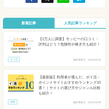
新着記事
人気記事ランキング
【1万人に調査】モッピーの口コミ・
評判はどう？危険性や稼ぎ方も紹介！
ポイ活
最終更新日 2026/02/26
【最新版】利用者が選んだ、ポイ活・
ポイントサイトおすすめランキング10
選！｜サイトの選び方やジャンル比較
も紹介！
副業
最終更新日 2025/10/08