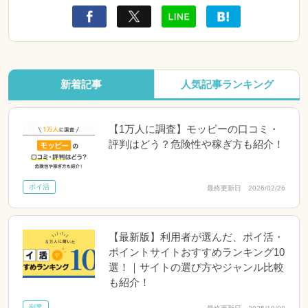
新着記事
人気記事ランキング
【1万人に調査】モッピーの口コミ・
評判はどう？危険性や稼ぎ方も紹介！
ポイ活
最終更新日 2026/02/26
【最新版】利用者が選んだ、ポイ活・
ポイントサイトおすすめランキング10
選！｜サイトの選び方やジャンル比較
も紹介！
副業