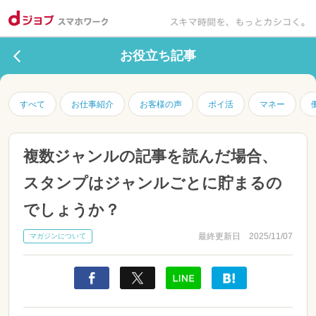
お役立ち記事
すべて
お仕事紹介
お客様の声
ポイ活
マネー
複数ジャンルの記事を読んだ場合、
スタンプはジャンルごとに貯まるの
でしょうか？
最終更新日 2025/11/07
マガジンについて