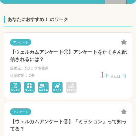
あなたにおすすめ！ のワーク
アンケート
【ウェルカムアンケート①】アンケートをたくさん配
信されるには？
提供元：dジョブ事務局
1
P
2分
目安時間：
円
または
アンケート
【ウェルカムアンケート②】「ミッション」って知っ
てる？