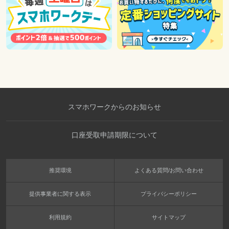
スマホワークからのお知らせ
口座受取申請期限について
推奨環境
よくある質問/お問い合わせ
提供事業者に関する表示
プライバシーポリシー
利用規約
サイトマップ