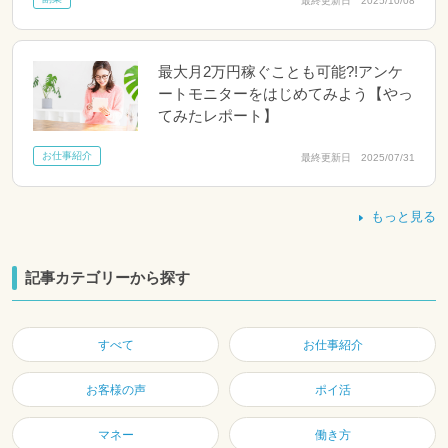
最終更新日 2025/10/08
最大月2万円稼ぐことも可能?!アンケ
ートモニターをはじめてみよう【やっ
てみたレポート】
お仕事紹介
最終更新日 2025/07/31
もっと見る
記事カテゴリーから探す
すべて
お仕事紹介
お客様の声
ポイ活
マネー
働き方