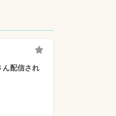
さん配信され