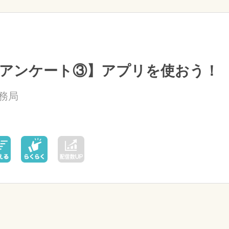
アンケート③】アプリを使おう！
務局