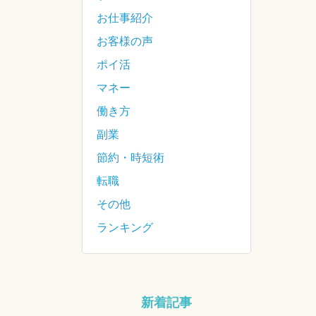
お仕事紹介
お客様の声
ポイ活
マネー
働き方
副業
節約・時短術
転職
その他
ランキング
新着記事