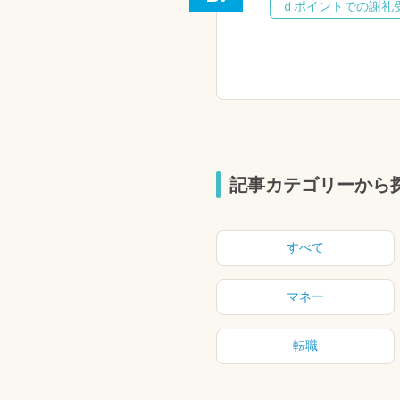
ｄポイントでの謝礼
記事カテゴリーから
すべて
マネー
転職