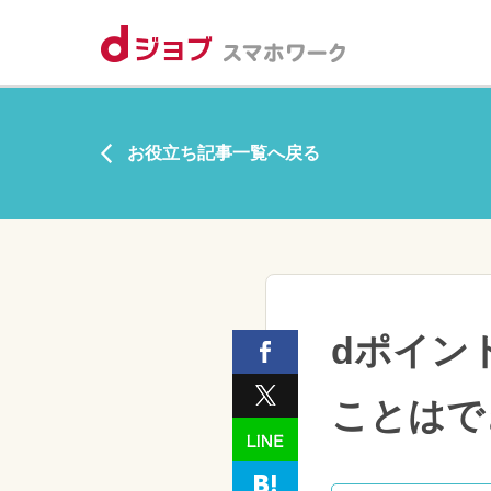
お役立ち記事一覧へ戻る
dポイン
ことはで