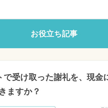
お役立ち記事
トで受け取った謝礼を、現金
きますか？