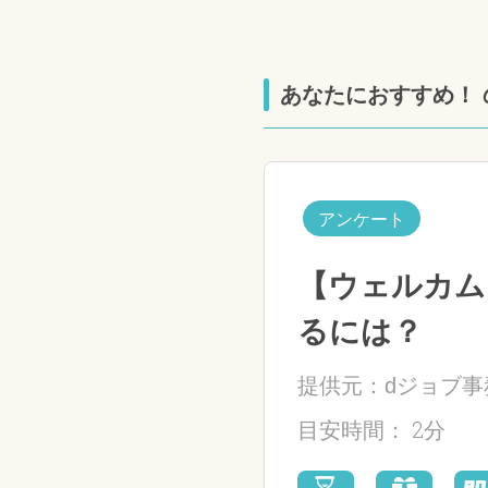
あなたにおすすめ！ 
アンケート
【ウェルカム
るには？
提供元：dジョブ事
2分
目安時間：