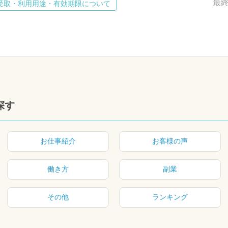
最終
受取・利用用途・有効期限について
探す
お仕事紹介
お客様の声
働き方
副業
その他
ランキング