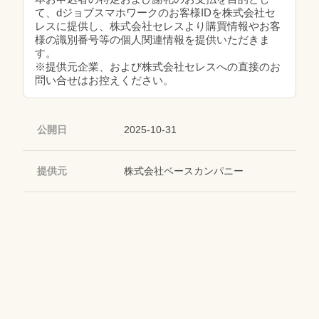
て、dジョブスマホワークのお客様IDを株式会社セ
レスに提供し、株式会社セレスより購買情報やお客
様の識別番号等の個人関連情報を提供いただきま
す。
※提供元企業、および株式会社セレスへの直接のお
問い合せはお控えください。
公開日
2025-10-31
提供元
株式会社ベースカンパニー