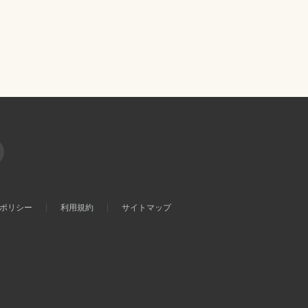
ポリシー
利用規約
サイトマップ