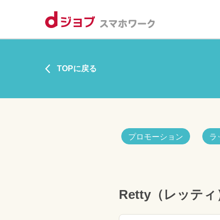
TOPに戻る
プロモーション
ラ
Retty（レッティ