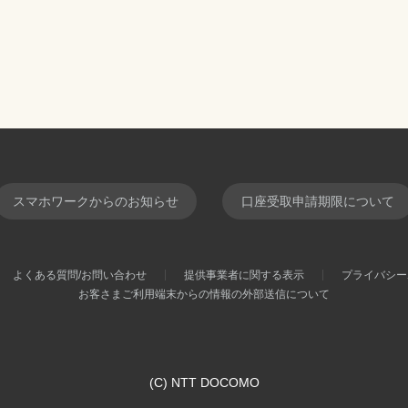
スマホワークからのお知らせ
口座受取申請期限について
よくある質問/お問い合わせ
提供事業者に関する表示
プライバシー
お客さまご利用端末からの情報の外部送信について
(C) NTT DOCOMO