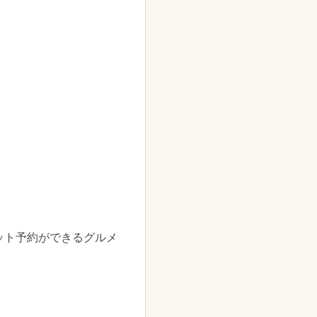
ット予約ができるグルメ