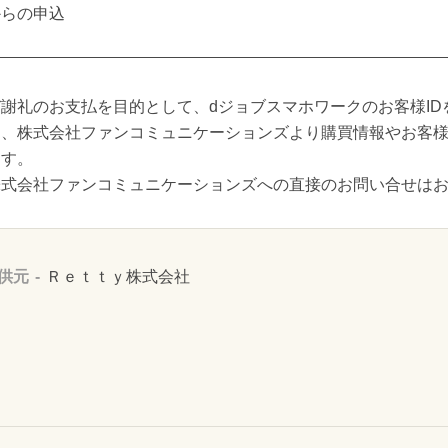
からの申込
謝礼のお支払を目的として、dジョブスマホワークのお客様ID
し、株式会社ファンコミュニケーションズより購買情報やお客
ます。
株式会社ファンコミュニケーションズへの直接のお問い合せは
供元
Ｒｅｔｔｙ株式会社