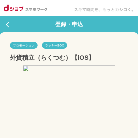
登録・申込
プロモーション
ラッキーBOX
外貨積立（らくつむ）【iOS】