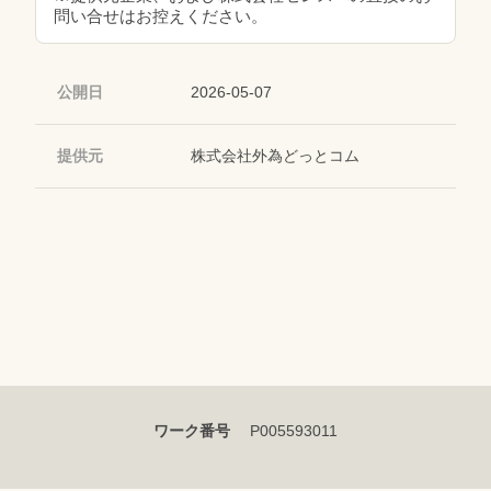
問い合せはお控えください。
公開日
2026-05-07
提供元
株式会社外為どっとコム
ワーク番号
P005593011