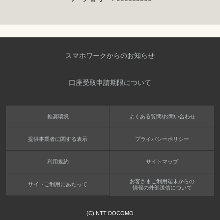
スマホワークからのお知らせ
口座受取申請期限について
推奨環境
よくある質問/お問い合わせ
提供事業者に関する表示
プライバシーポリシー
利用規約
サイトマップ
お客さまご利用端末からの
サイトご利用にあたって
情報の外部送信について
(C) NTT DOCOMO