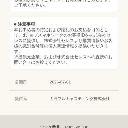
ご了承ください。
■ 注意事項
本お申込者の特定および謝礼のお支払を目的とし
て、dジョブスマホワークのお客様IDを株式会社セ
レスに提供し、株式会社セレスより購買情報やお客
様の識別番号等の個人関連情報を提供いただきま
す。
※提供元企業、および株式会社セレスへの直接のお
問い合せはお控えください。
公開日
2026-07-01
提供元
カラフルキャスティング株式会社
ワーク番号
P005685300