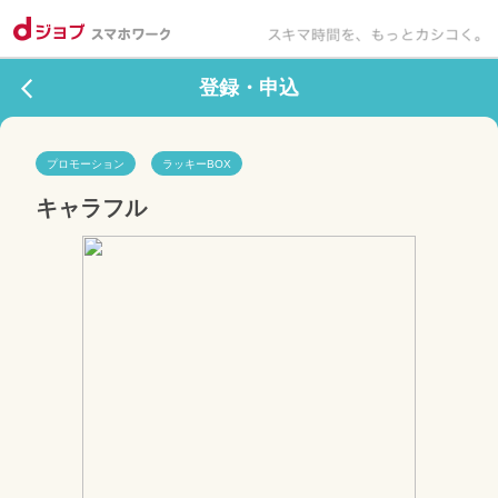
登録・申込
プロモーション
ラッキーBOX
キャラフル