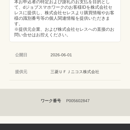
本お申込者の特定および謝礼のお支払を目的とし
て、dジョブスマホワークのお客様IDを株式会社セ
レスに提供し、株式会社セレスより購買情報やお客
様の識別番号等の個人関連情報を提供いただきま
す。
※提供元企業、および株式会社セレスへの直接のお
問い合せはお控えください。
公開日
2026-06-01
提供元
三菱ＵＦＪニコス株式会社
ワーク番号
P005602847