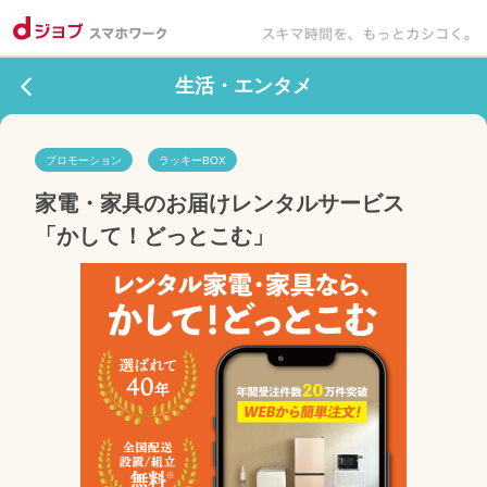
生活・エンタメ
プロモーション
ラッキーBOX
家電・家具のお届けレンタルサービス 
「かして！どっとこむ」