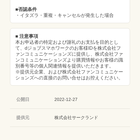
■否認条件
・イタズラ・重複・キャンセルが発生した場合
■ 注意事項
本お申込者の特定および謝礼のお支払を目的とし
て、dジョブスマホワークのお客様IDを株式会社フ
ァンコミュニケーションズに提供し、株式会社ファ
ンコミュニケーションズより購買情報やお客様の識
別番号等の個人関連情報を提供いただきます。
※提供元企業、および株式会社ファンコミュニケー
ションズへの直接のお問い合せはお控えください。
公開日
2022-12-27
提供元
株式会社サークランド