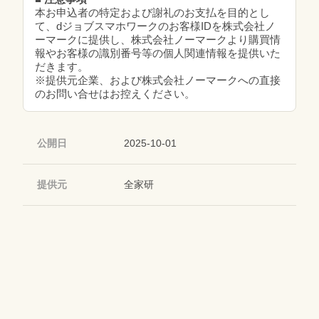
本お申込者の特定および謝礼のお支払を目的とし
て、dジョブスマホワークのお客様IDを株式会社ノ
ーマークに提供し、株式会社ノーマークより購買情
報やお客様の識別番号等の個人関連情報を提供いた
だきます。
※提供元企業、および株式会社ノーマークへの直接
のお問い合せはお控えください。
公開日
2025-10-01
提供元
全家研