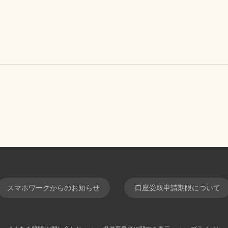
スマホワークからのお知らせ
口座受取申請期限について