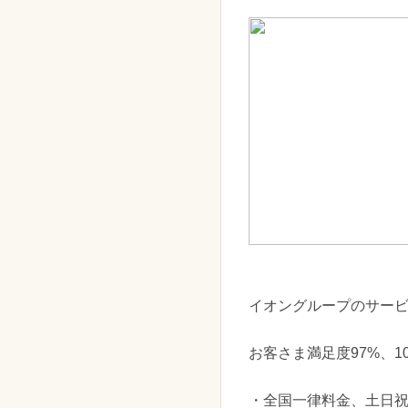
イオングループのサー
お客さま満足度97%、
・全国一律料金、土日祝