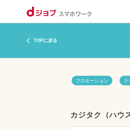
TOPに戻る
プロモーション
ラ
カジタク（ハウ