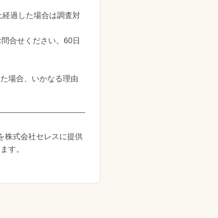
上経過した場合は調査対
問合せください。60日
れた場合、いかなる理由
を株式会社セレスに提供
きます。