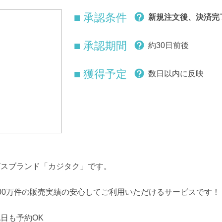
■ 承認条件
新規注文後、決済完
■ 承認期間
約30日前後
■ 獲得予定
数日以内に反映
ビスブランド「カジタク」です。
100万件の販売実績の安心してご利用いただけるサービスです！
日も予約OK