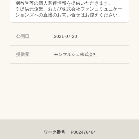
別番号等の個人関連情報を提供いただきます。
※提供元企業、および株式会社ファンコミュニケー
ションズへの直接のお問い合せはお控えください。
公開日
2021-07-28
提供元
モンマルシェ株式会社
ワーク番号
P002476464