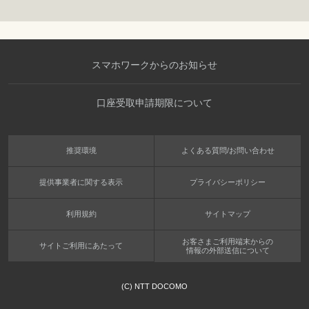
スマホワークからのお知らせ
口座受取申請期限について
推奨環境
よくある質問/お問い合わせ
提供事業者に関する表示
プライバシーポリシー
利用規約
サイトマップ
お客さまご利用端末からの
サイトご利用にあたって
情報の外部送信について
(C) NTT DOCOMO