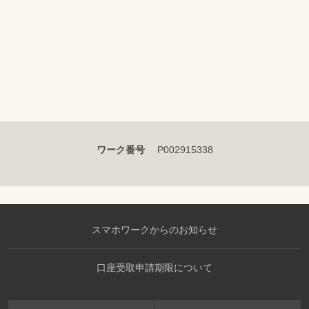
ワーク番号
P002915338
スマホワークからのお知らせ
口座受取申請期限について