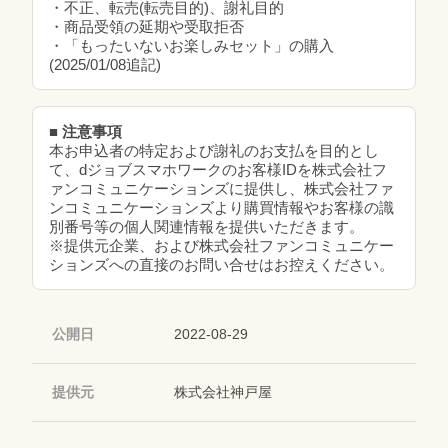
・不正、転売(転売目的)、謝礼目的
・商品受領の延期や受取拒否
・「もったいないお楽しみセット」の購入
(2025/01/08追記)
■ 注意事項
本お申込者の特定および謝礼のお支払を目的とし
て、dジョブスマホワークのお客様IDを株式会社フ
ァンコミュニケーションズに提供し、株式会社ファ
ンコミュニケーションズより購買情報やお客様の識
別番号等の個人関連情報を提供いただきます。
※提供元企業、および株式会社ファンコミュニケー
ションズへの直接のお問い合せはお控えください。
公開日
2022-08-29
提供元
株式会社神戸屋