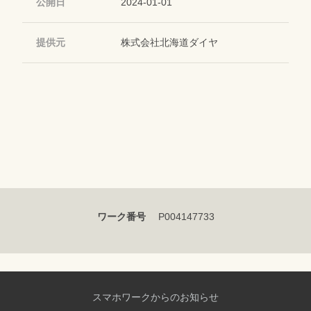
公開日
2024-01-01
提供元
株式会社北海道ダイヤ
ワーク番号
P004147733
スマホワークからのお知らせ