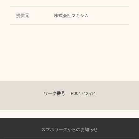
提供元
株式会社マキシム
ワーク番号
P004742514
スマホワークからのお知らせ