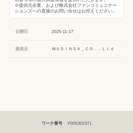
※提供元企業、および株式会社ファンコミュニケー
ションズへの直接のお問い合せはお控えください。
公開日
2025-11-17
提供元
ＭＵＳＩＮＳＡ＿ＣＯ．，Ｌｔｄ
ワーク番号
P005302371