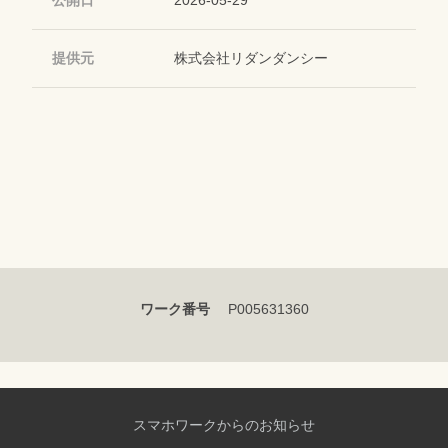
公開日
2026-05-29
提供元
株式会社リダンダンシー
ワーク番号
P005631360
スマホワークからのお知らせ